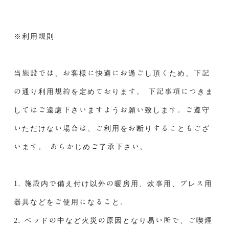
※利用規則
当施設では、お客様に快適にお過ごし頂くため、下記
の通り利用規約を定めております。 下記事項につきま
してはご遠慮下さいますようお願い致します。ご遵守
いただけない場合は、ご利用をお断りすることもござ
います。 あらかじめご了承下さい。
1. 施設内で備え付け以外の暖房用、炊事用、プレス用
器具などをご使用になること。
2. ベッドの中など火災の原因となり易い所で、ご喫煙