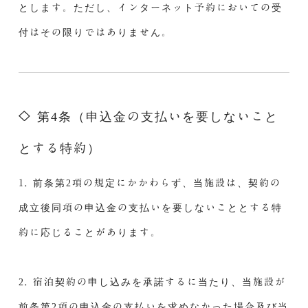
とします。ただし、インターネット予約においての受
付はその限りではありません。
第4条（申込金の支払いを要しないこと
とする特約）
1. 前条第2項の規定にかかわらず、当施設は、契約の
成立後同項の申込金の支払いを要しないこととする特
約に応じることがあります。
2. 宿泊契約の申し込みを承諾するに当たり、当施設が
前条第2項の申込金の支払いを求めなかった場合及び当