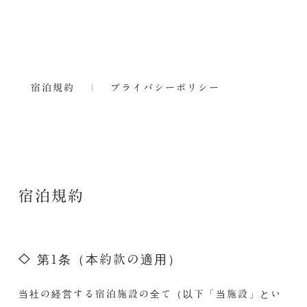
宿泊規約
プライバシーポリシー
宿泊規約
第1条（本約款の適用）
当社の経営する宿泊施設の全て（以下「当施設」とい