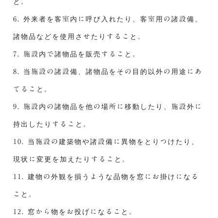
と。
6. 外来者を客室内に呼び入れたり、客室用の諸設備、
諸物品などを使用させたりすること。
7. 施設内で諸物品を販売すること。
8. 当施設の諸設備、諸物品をその目的以外の用途にあ
てること。
9. 施設内の諸物品を他の場所に移動したり、施設外に
持出したりすること。
10. 当施設の建築物や諸設備に異物をとりつけたり、
現状に変更を加えたりすること。
11. 建物の外観を損うような品物を窓にお掛けになる
こと。
12. 窓から物をお投げになること。