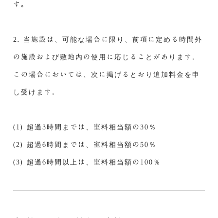
す｡
2. 当施設は、可能な場合に限り、前項に定める時間外
の施設および敷地内の使用に応じることがあります。
この場合においては、次に掲げるとおり追加料金を申
し受けます。
(1) 超過3時間までは、室料相当額の30％
(2) 超過6時間までは、室料相当額の50％
(3) 超過6時間以上は、室料相当額の100％