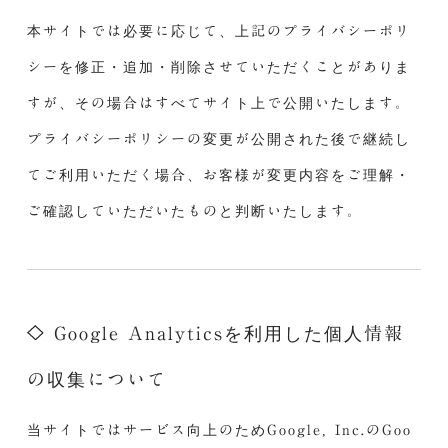
本サイトでは必要に応じて、上記のプライバシーポリ
シーを修正・追加・削除させていただくことがありま
すが、その場合はすべてサイト上で公開いたします。
プライバシーポリシーの変更が公開された後で継続し
てご利用いただく場合、お客様が変更内容をご理解・
ご確認していただいたものと判断いたします。
Google Analyticsを利用した個人情報
の収集について
当サイトではサービス向上のためGoogle, Inc.のGoo