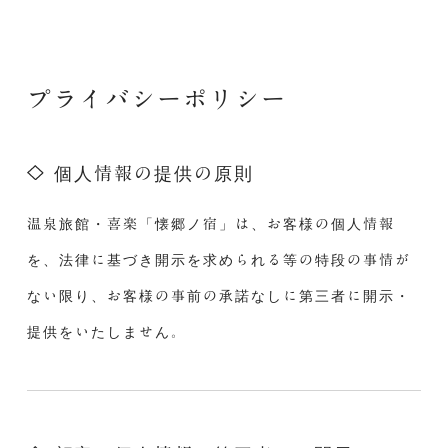
プライバシーポリシー
個人情報の提供の原則
温泉旅館・喜楽「懐郷ノ宿」は、お客様の個人情報
を、法律に基づき開示を求められる等の特段の事情が
ない限り、お客様の事前の承諾なしに第三者に開示・
提供をいたしません。