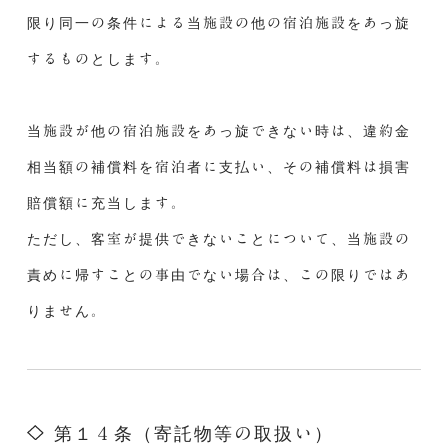
限り同一の条件による当施設の他の宿泊施設をあっ旋
するものとします。
当施設が他の宿泊施設をあっ旋できない時は、違約金
相当額の補償料を宿泊者に支払い、その補償料は損害
賠償額に充当します。
ただし、客室が提供できないことについて、当施設の
責めに帰すことの事由でない場合は、この限りではあ
りません。
第１４条（寄託物等の取扱い）