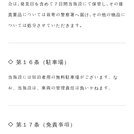
合は､発見日を含めて７日間当施設にて保管し､その後
貴重品については最寄の警察署へ届け､その他の物品に
ついては処分させていただきます｡
第１６条（駐車場）
当施設には宿泊者用の無料駐車場がございます。な
お、当施設は、車両の管理責任は負いかねます。
第１７条（免責事項）