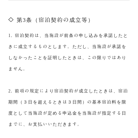
第3条（宿泊契約の成立等）
1. 宿泊契約は、当施設が前条の申し込みを承諾したと
きに成立するものとします。ただし、当施設が承諾を
しなかったことを証明したときは、この限りではあり
ません。
2. 前項の規定により宿泊契約が成立したときは、宿泊
期間（３日を超えるときは３日間）の基本宿泊料を限
度として当施設が定める申込金を当施設が指定する日
までに、お支払いいただきます。