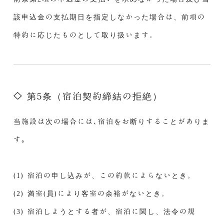
該申込金の支払期日を指定しなかった場合は、前項の
特約に応じたものとして取り扱います。
第5条（宿泊契約締結の拒絶）
当施設は次の場合には､宿泊をお断りすることがありま
す｡
(1) 宿泊の申し込みが、この約款によらないとき。
(2) 満室(員)により客室の余裕がないとき。
(3) 宿泊しようとする者が、宿泊に関し、法令の規