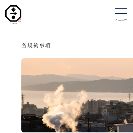
各規約事項