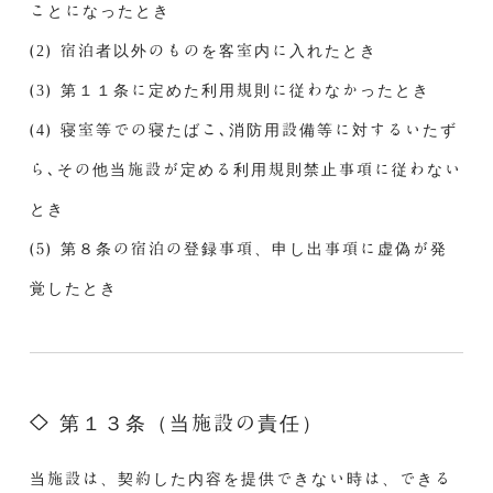
ことになったとき
(2) 宿泊者以外のものを客室内に入れたとき
(3) 第１１条に定めた利用規則に従わなかったとき
(4) 寝室等での寝たばこ､消防用設備等に対するいたず
ら､その他当施設が定める利用規則禁止事項に従わない
とき
(5) 第８条の宿泊の登録事項、申し出事項に虚偽が発
覚したとき
第１３条（当施設の責任）
当施設は、契約した内容を提供できない時は、できる