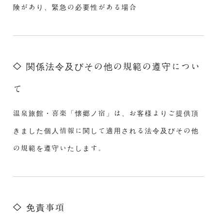
険があり、緊急の必要性がある場合
関係法令及びその他の規範の遵守につい
て
温泉旅館・喜楽「懐郷ノ宿」は、お客様よりご提供頂
きました個人情報に関して適用される法令及びその他
の規範を遵守いたします。
免責事項