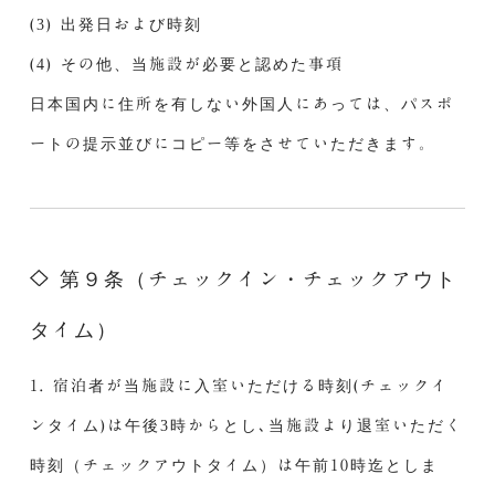
(3) 出発日および時刻
(4) その他、当施設が必要と認めた事項
日本国内に住所を有しない外国人にあっては、パスポ
ートの提示並びにコピー等をさせていただきます。
第９条（チェックイン・チェックアウト
タイム）
1. 宿泊者が当施設に入室いただける時刻(チェックイ
ンタイム)は午後3時からとし､当施設より退室いただく
時刻（チェックアウトタイム）は午前10時迄としま