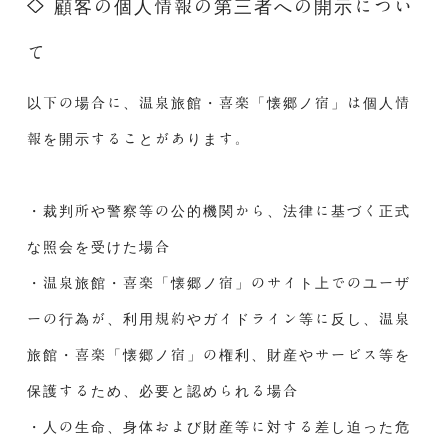
顧客の個人情報の第三者への開示につい
て
以下の場合に、温泉旅館・喜楽「懐郷ノ宿」は個人情
報を開示することがあります。
・裁判所や警察等の公的機関から、法律に基づく正式
な照会を受けた場合
・温泉旅館・喜楽「懐郷ノ宿」のサイト上でのユーザ
ーの行為が、利用規約やガイドライン等に反し、温泉
旅館・喜楽「懐郷ノ宿」の権利、財産やサービス等を
保護するため、必要と認められる場合
・人の生命、身体および財産等に対する差し迫った危