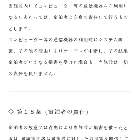
当施設内にてコンピューター等の通信機器をご利用に
なるにあたっては、宿泊者ご自身の責任にて行うもの
とします。
コンピューター等の通信機器の利用時にシステム障
害、その他の理由によりサービスが中断し、その結果
宿泊者がいかなる損害を受けた場合も、当施設は一切
の責任を負いません。
第１８条（宿泊者の責任）
宿泊者の故意又は過失により当施設が損害を被ったと
きは､当該宿泊者は当施設に対し､その損害を賠償して