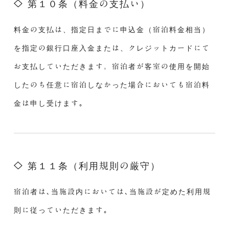
第１０条（料金の支払い）
料金の支払は、指定日までに申込金（宿泊料金相当）
を指定の銀行口座入金または、クレジットカードにて
お支払していただきます。宿泊者が客室の使用を開始
したのち任意に宿泊しなかった場合においても宿泊料
金は申し受けます｡
第１１条（利用規則の厳守）
宿泊者は､当施設内においては､当施設が定めた利用規
則に従っていただきます｡