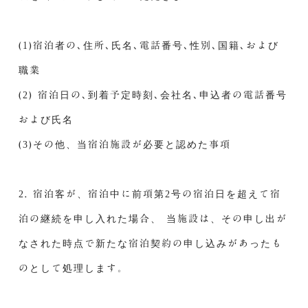
(1)宿泊者の､住所､氏名､電話番号､性別､国籍､および
職業
(2) 宿泊日の､到着予定時刻､会社名､申込者の電話番号
および氏名
(3)その他、当宿泊施設が必要と認めた事項
2. 宿泊客が、宿泊中に前項第2号の宿泊日を超えて宿
泊の継続を申し入れた場合、 当施設は、その申し出が
なされた時点で新たな宿泊契約の申し込みがあったも
のとして処理します。