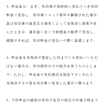
3. 申込金は、まず、宿泊者が最終的に支払うべき宿泊
料金に充当し、宿泊者によって契約が解除された場合
及び宿泊者の故意又は過失によって当施設に損害が生
じたときは、違約金に次いで賠償金の順序で充当し、
残額があれば、宿泊料金の支払いの際に返還します。
4. 申込金を当施設が指定した日までにお支払いいただ
けない場合は、宿泊契約はその効力を失うものとしま
す。ただし、申込金の支払期日を指定するにあたり、
当施設がその旨を宿泊客に告知した場合に限ります。
5. 予約申込の締切は宿泊予定日の前日の午後０時まで