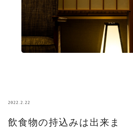
2022.2.22
飲食物の持込みは出来ま