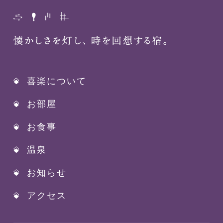
喜楽について
お部屋
お食事
温泉
お知らせ
アクセス