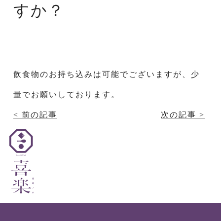
すか？
飲食物のお持ち込みは可能でございますが、少
量でお願いしております。
< 前の記事
次の記事 >