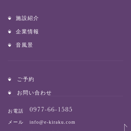
施設紹介
企業情報
音風景
ご予約
お問い合わせ
0977-66-1585
お電話
メール
info@e-kiraku.com