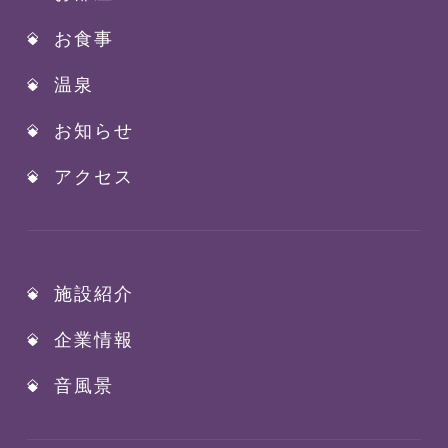
お食事
温泉
お知らせ
アクセス
施設紹介
企業情報
音風景