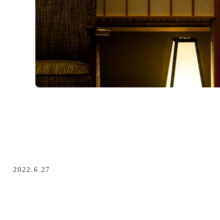
2022.6.27