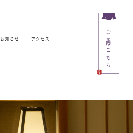
ご予約はこちら
お知らせ
アクセス