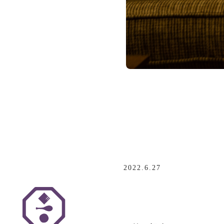
2022.6.27