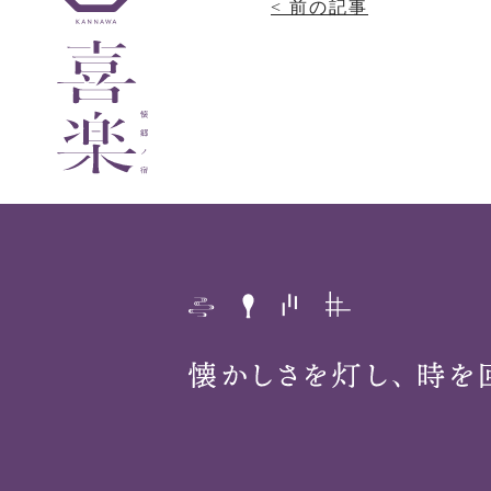
< 前の記事