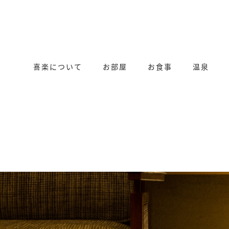
喜楽について
お部屋
お食事
温泉